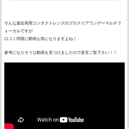
そんな遠近両用コンタクトレンズのプロクリアワンデーマルチフ
ォーカルですが
口コミ同様に動画も気になりますよね！
参考になりそうな動画を見つけましたので是非ご覧下さい！！