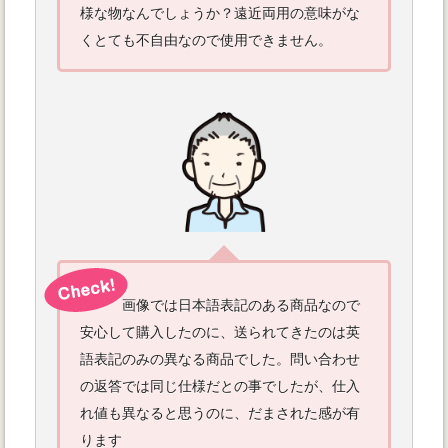
様な物なんでしょうか？遠近両用の意味がな
くとても不自由なので使用できません。
画像では日本語表記のある商品なので
安心して購入したのに、送られてきたのは英
語表記のみの異なる商品でした。問い合わせ
の返答では同じ仕様だとの事でしたが、仕入
れ値も異なると思うのに、だまされた感が有
ります