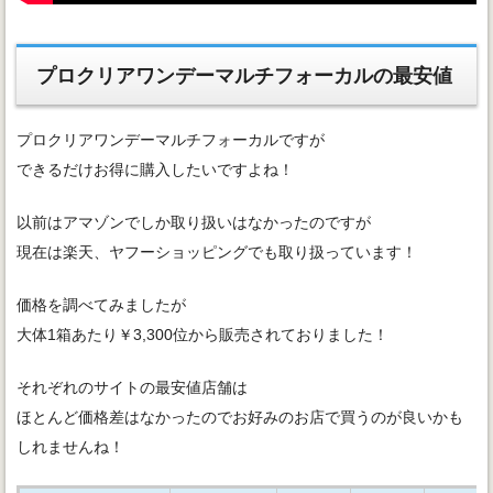
プロクリアワンデーマルチフォーカルの最安値
プロクリアワンデーマルチフォーカルですが
できるだけお得に購入したいですよね！
以前はアマゾンでしか取り扱いはなかったのですが
現在は楽天、ヤフーショッピングでも取り扱っています！
価格を調べてみましたが
大体1箱あたり￥3,300位から販売されておりました！
それぞれのサイトの最安値店舗は
ほとんど価格差はなかったのでお好みのお店で買うのが良いかも
しれませんね！