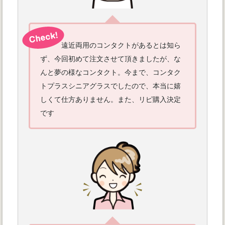
遠近両用のコンタクトがあるとは知ら
ず、今回初めて注文させて頂きましたが、な
んと夢の様なコンタクト。今まで、コンタク
トプラスシニアグラスでしたので、本当に嬉
しくて仕方ありません。また、リピ購入決定
です