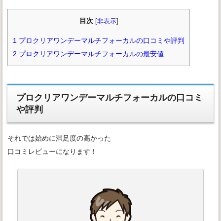
目次
[
非表示
]
1
プロクリアワンデーマルチフォーカルの口コミや評判
2
プロクリアワンデーマルチフォーカルの最安値
プロクリアワンデーマルチフォーカルの口コミ
や評判
それでは始めに満足度の高かった
口コミレビューになります！