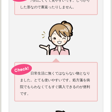
汚れにくくて見やすいです。しっかり
した形なので裏返ったりしません。
日常生活に無くてはならない物となり
ました。とても使いやすいです。処方箋を病
院でもらわなくてもすぐ購入できるのが便利
です。