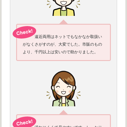
遠近両用はネットでもなかなか取扱い
がなくさがすのが、大変でした。市販のもの
より、千円以上は安いので助かりました。