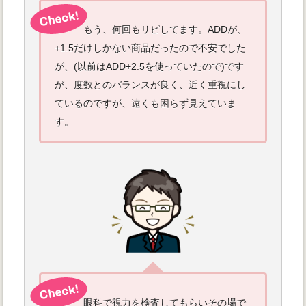
もう、何回もリピしてます。ADDが、
+1.5だけしかない商品だったので不安でした
が、(以前はADD+2.5を使っていたので)です
が、度数とのバランスが良く、近く重視にし
ているのですが、遠くも困らず見えていま
す。
眼科で視力を検査してもらいその場で