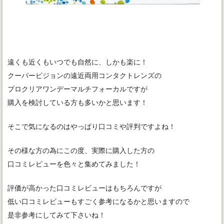
遠くも近くもいつでも自然に、しかも楽に！
クーパービジョンの遠近両用コンタクトレンズの
プロクリアワンデーマルチフォーカルですが
購入を検討している方も多いかと思います！
そこで気になるのはやっぱり口コミや評判ですよね！
その様な方の為にこの度、実際に購入した方の
口コミレビューを色々と集めてみました！
評価が高かった口コミレビューはもちろんですが
低い口コミレビューもすごく参考になるかと思いますので
是非参考にしてみて下さいね！