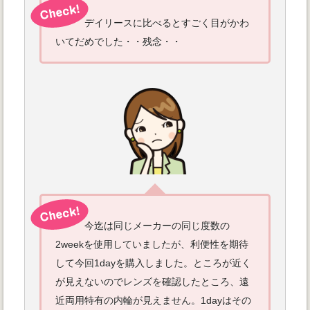
デイリースに比べるとすごく目がかわ
いてだめでした・・残念・・
今迄は同じメーカーの同じ度数の
2weekを使用していましたが、利便性を期待
して今回1dayを購入しました。ところが近く
が見えないのでレンズを確認したところ、遠
近両用特有の内輪が見えません。1dayはその