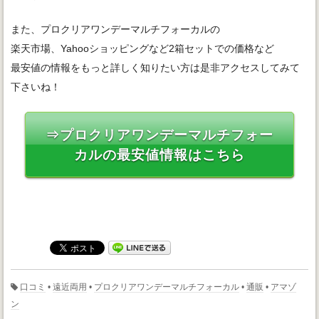
また、プロクリアワンデーマルチフォーカルの
楽天市場、Yahooショッピングなど2箱セットでの価格など
最安値の情報をもっと詳しく知りたい方は是非アクセスしてみて
下さいね！
⇒プロクリアワンデーマルチフォー
カルの最安値情報はこちら
口コミ
•
遠近両用
•
プロクリアワンデーマルチフォーカル
•
通販
•
アマゾ
ン