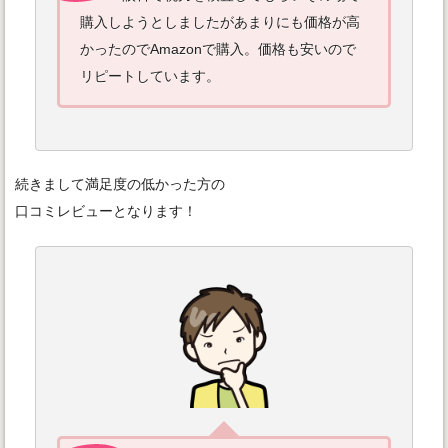
購入しようとしましたがあまりにも価格が高
かったのでAmazonで購入。価格も安いので
リピートしています。
続きまして満足度の低かった方の
口コミレビューとなります！