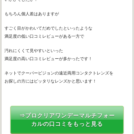
もちろん個人差はありますが
すごく目がかわいてだめでしたといったような
満足度の低い口コミレビューがある一方で
汚れにくくて見やすいといった
満足度の高い口コミレビューが多かったです！
ネットでクーパービジョンの遠近両用コンタクトレンズを
お探しの方にはピッタリなレンズかと思います！
⇒プロクリアワンデーマルチフォー
カルの口コミをもっと見る