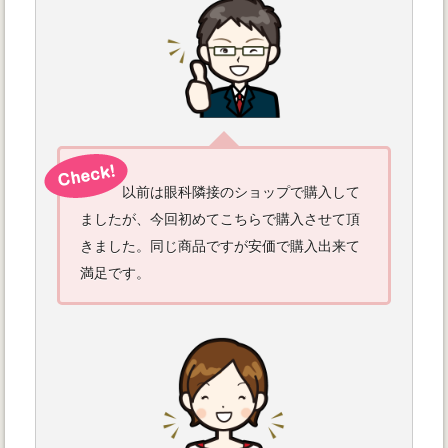
以前は眼科隣接のショップで購入して
ましたが、今回初めてこちらで購入させて頂
きました。同じ商品ですが安価で購入出来て
満足です。