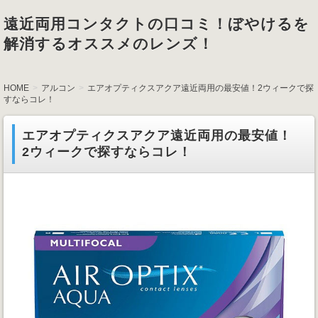
遠近両用コンタクトの口コミ！ぼやけるを
解消するオススメのレンズ！
HOME
アルコン
エアオプティクスアクア遠近両用の最安値！2ウィークで探
すならコレ！
エアオプティクスアクア遠近両用の最安値！
2ウィークで探すならコレ！