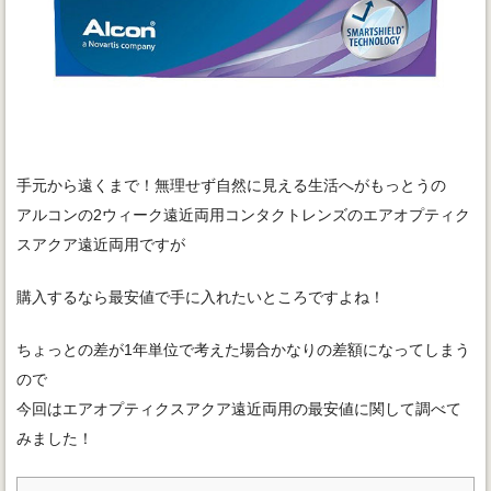
手元から遠くまで！無理せず自然に見える生活へがもっとうの
アルコンの2ウィーク遠近両用コンタクトレンズのエアオプティク
スアクア遠近両用ですが
購入するなら最安値で手に入れたいところですよね！
ちょっとの差が1年単位で考えた場合かなりの差額になってしまう
ので
今回はエアオプティクスアクア遠近両用の最安値に関して調べて
みました！