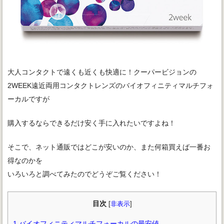
大人コンタクトで遠くも近くも快適に！クーパービジョンの
2WEEK遠近両用コンタクトレンズのバイオフィニティマルチフォ
ーカルですが
購入するならできるだけ安く手に入れたいですよね！
そこで、ネット通販ではどこが安いのか、また何箱買えば一番お
得なのかを
いろいろと調べてみたのでどうぞご覧ください！
目次
[
非表示
]
1
バイオフィニティマルチフォーカルの最安値