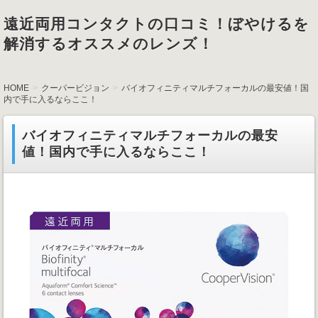
遠近両用コンタクトの口コミ！ぼやけるを
解消するオススメのレンズ！
HOME
クーパービジョン
バイオフィニティマルチフォーカルの最安値！国
内で手に入るならここ！
バイオフィニティマルチフォーカルの最安
値！国内で手に入るならここ！