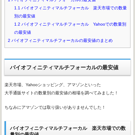
1.1
バイオフィニティマルチフォーカル 楽天市場での数量
別の最安値
1.2
バイオフィニティマルチフォーカル Yahooでの数量別
の最安値
2
バイオフィニティマルチフォーカルの最安値のまとめ
バイオフィニティマルチフォーカルの最安値
楽天市場、Yahooショッピング、アマゾンといった
大手通販サイトの数量別の最安値の相場を調べてみました！
ちなみにアマゾンでは取り扱いがありませんでした！
バイオフィニティマルチフォーカル 楽天市場での数
量別の最安値