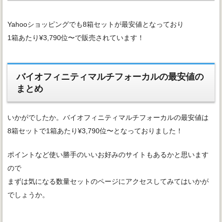
Yahooショッピングでも8箱セットが最安値となっており
1箱あたり¥3,790位〜で販売されています！
バイオフィニティマルチフォーカルの最安値の
まとめ
いかがでしたか。バイオフィニティマルチフォーカルの最安値は
8箱セットで1箱あたり¥3,790位〜となっておりました！
ポイントなど使い勝手のいいお好みのサイトもあるかと思います
ので
まずは気になる数量セットのページにアクセスしてみてはいかが
でしょうか。