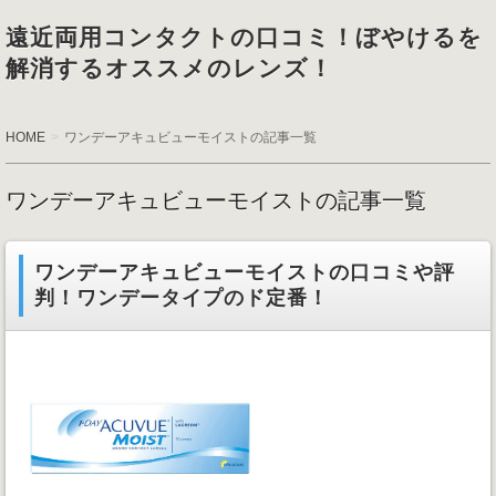
遠近両用コンタクトの口コミ！ぼやけるを
解消するオススメのレンズ！
HOME
ワンデーアキュビューモイストの記事一覧
ワンデーアキュビューモイストの記事一覧
ワンデーアキュビューモイストの口コミや評
判！ワンデータイプのド定番！