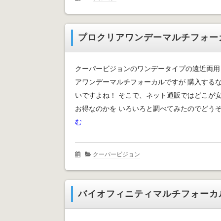
プロクリアワンデーマルチフォー
クーパービジョンのワンデータイプの遠近両用
アワンデーマルチフォーカルですが 購入する
いですよね！ そこで、ネット通販ではどこが
お得なのかを いろいろと調べてみたのでどうぞご
む
クーパービジョン
バイオフィニティマルチフォーカ