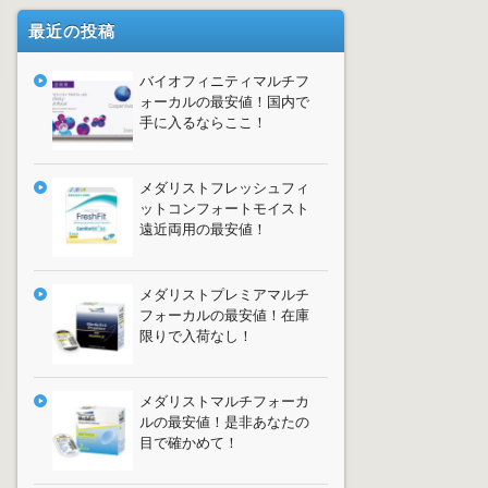
最近の投稿
バイオフィニティマルチフ
ォーカルの最安値！国内で
手に入るならここ！
メダリストフレッシュフィ
ットコンフォートモイスト
遠近両用の最安値！
メダリストプレミアマルチ
フォーカルの最安値！在庫
限りで入荷なし！
メダリストマルチフォーカ
ルの最安値！是非あなたの
目で確かめて！