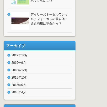
買う方法はこれ！
デイリーズトータルワンマ
ルチフォーカルの最安値！
遠近両用に革命かっ？
アーカイブ
2019年12月
2019年9月
2018年12月
2018年10月
2018年6月
2018年4月