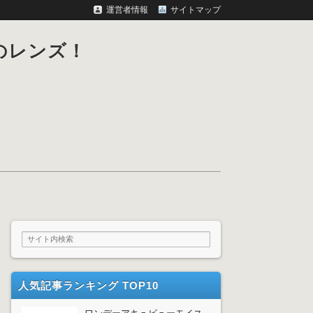
運営者情報
サイトマップ
のレンズ！
人気記事ランキング TOP10