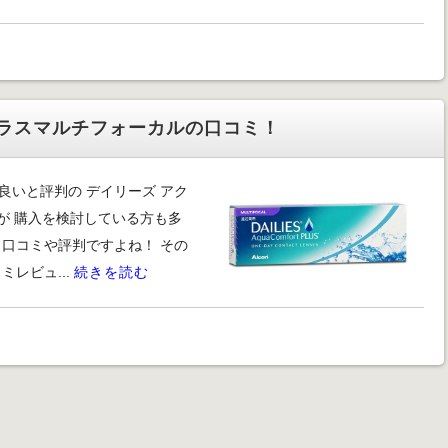
ラスマルチフォーカルの口コミ！
いと評判の デイリーズ アク
すが 購入を検討している方も多
口コミや評判ですよね！ その
レビュ...
続きを読む