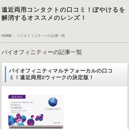
遠近両用コンタクトの口コミ！ぼやけるを
解消するオススメのレンズ！
HOME
バイオフィニティーの記事一覧
バイオフィニティーの記事一覧
バイオフィニティマルチフォーカルの口コ
ミ！遠近両用2ウィークの決定版！